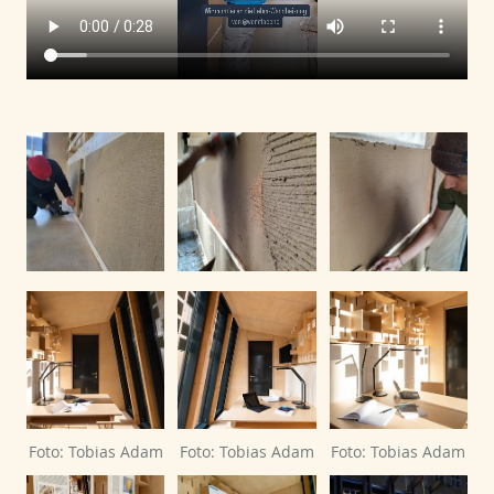
Foto: Tobias Adam
Foto: Tobias Adam
Foto: Tobias Adam