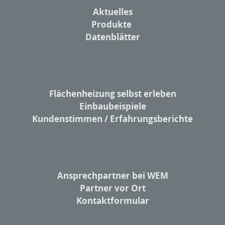
Aktuelles
Produkte
Datenblätter
Flächenheizung selbst erleben
Einbaubeispiele
Kundenstimmen / Erfahrungsberichte
Ansprechpartner bei WEM
Partner vor Ort
Kontaktformular