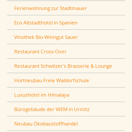
Ferienwohnung zur Stadtmauer
Eco Altstadthotel in Spanien
Vinothek Bio-Weingut Sauer
Restaurant Cross-Over
Restaurant Schwitzer's Brasserie & Lounge
Hortneubau Freie Waldorfschule
Luxushotel im Himalaya
Bürogebäude der WEM in Urmitz
Neubau Ökobaustoffhandel