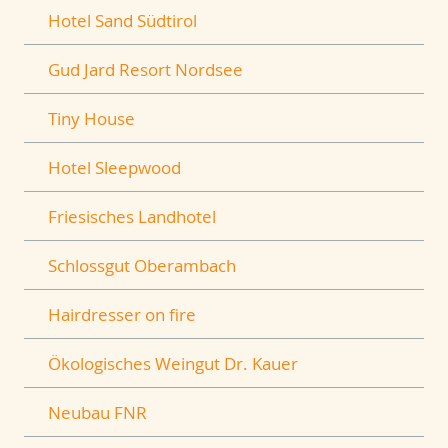
Hotel Sand Südtirol
Gud Jard Resort Nordsee
Tiny House
Hotel Sleepwood
Friesisches Landhotel
Schlossgut Oberambach
Hairdresser on fire
Ökologisches Weingut Dr. Kauer
Neubau FNR