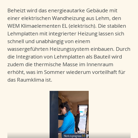
Beheizt wird das energieautarke Gebäude mit
einer elektrischen Wandheizung aus Lehm, den
WEM Klimaelementen EL (elektrisch). Die stabilen
Lehmplatten mit integrierter Heizung lassen sich
schnell und unabhängig von einem
wassergeführten Heizungssystem einbauen. Durch
die Integration von Lehmplatten als Bauteil wird
zudem die thermische Masse im Innenraum
erhöht, was im Sommer wiederum vorteilhaft für
das Raumklima ist.