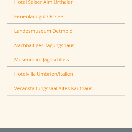
Hotel Seiser Alm Urthaler
Ferienlandgut Ostsee
Landesmuseum Detmold
Nachhaltiges Tagungshaus
Museum im Jagdschloss
Hotelvilla Umbrien/Italien
Veranstaltungssaal Altes Kaufhaus