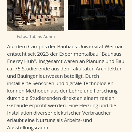
Fotos: Tobias Adam
Auf dem Campus der Bauhaus-Universität Weimar
entsteht seit 2023 der Experimentalbau "Bauhaus
Energy Hub". Insgesamt waren an Planung und Bau
ca. 75 Studierende aus den Fakultäten Architektur
und Bauingenieurwesen beteiligt. Durch
installierte Sensoren und digitale Technologien
können Methoden aus der Lehre und Forschung
durch die Studierenden direkt an einem realen
Gebäude erprobt werden. Eine Heizung und die
Installation diverser elektrischer Verbraucher
erlaubt eine Nutzung als Arbeits- und
Ausstellungsraum.