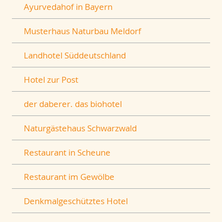
Ayurvedahof in Bayern
Musterhaus Naturbau Meldorf
Landhotel Süddeutschland
Hotel zur Post
der daberer. das biohotel
Naturgästehaus Schwarzwald
Restaurant in Scheune
Restaurant im Gewölbe
Denkmalgeschütztes Hotel