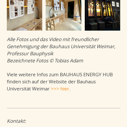
Alle Fotos und das Video mit freundlicher
Genehmigung der Bauhaus Universität Weimar,
Professur Bauphysik
Bezeichnete Fotos © Tobias Adam
Viele weitere Infos zum BAUHAUS ENERGY HUB
finden sich auf der Website der Bauhaus
Universität Weimar
>>> hier.
Kontakt: