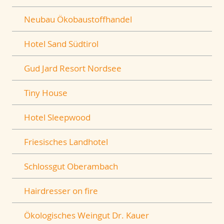
Neubau Ökobaustoffhandel
Hotel Sand Südtirol
Gud Jard Resort Nordsee
Tiny House
Hotel Sleepwood
Friesisches Landhotel
Schlossgut Oberambach
Hairdresser on fire
Ökologisches Weingut Dr. Kauer