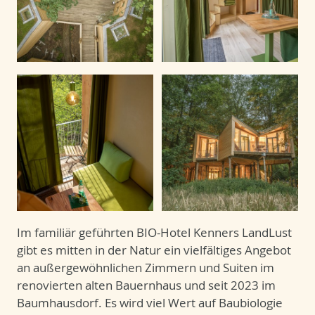
Im familiär geführten BIO-Hotel Kenners LandLust
gibt es mitten in der Natur ein vielfältiges Angebot
an außergewöhnlichen Zimmern und Suiten im
renovierten alten Bauernhaus und seit 2023 im
Baumhausdorf. Es wird viel Wert auf Baubiologie