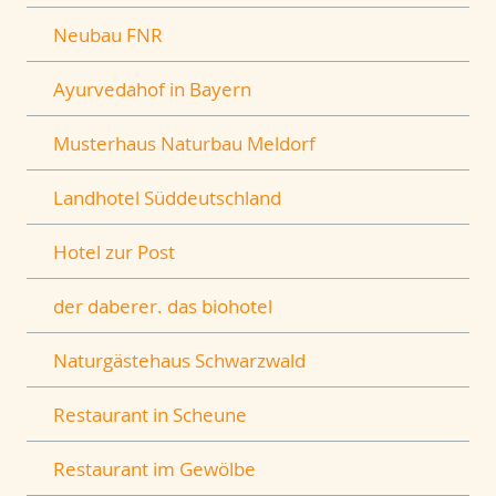
Neubau FNR
Ayurvedahof in Bayern
Musterhaus Naturbau Meldorf
Landhotel Süddeutschland
Hotel zur Post
der daberer. das biohotel
Naturgästehaus Schwarzwald
Restaurant in Scheune
Restaurant im Gewölbe