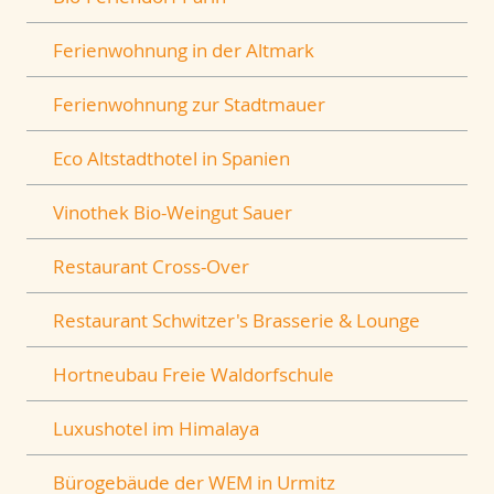
Ferienwohnung in der Altmark
Ferienwohnung zur Stadtmauer
Eco Altstadthotel in Spanien
Vinothek Bio-Weingut Sauer
Restaurant Cross-Over
Restaurant Schwitzer's Brasserie & Lounge
Hortneubau Freie Waldorfschule
Luxushotel im Himalaya
Bürogebäude der WEM in Urmitz