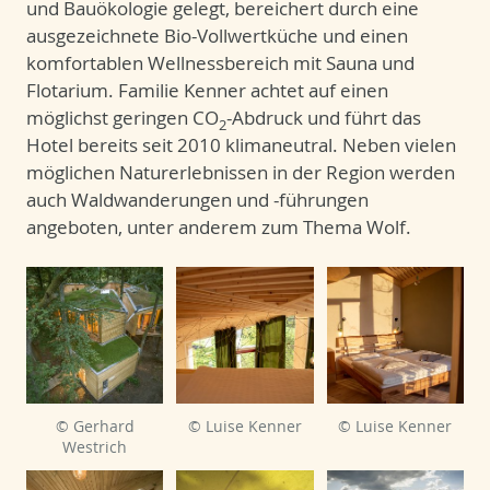
und Bauökologie gelegt, bereichert durch eine
ausgezeichnete Bio-Vollwertküche und einen
komfortablen Wellnessbereich mit Sauna und
Flotarium. Familie Kenner achtet auf einen
möglichst geringen CO
-Abdruck und führt das
2
Hotel bereits seit 2010 klimaneutral. Neben vielen
möglichen Naturerlebnissen in der Region werden
auch Waldwanderungen und -führungen
angeboten, unter anderem zum Thema Wolf.
© Gerhard
© Luise Kenner
© Luise Kenner
Westrich