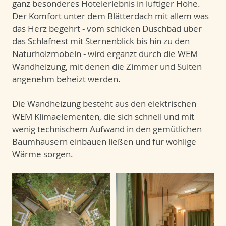
ganz besonderes Hotelerlebnis in luftiger Höhe.
Der Komfort unter dem Blätterdach mit allem was
das Herz begehrt - vom schicken Duschbad über
das Schlafnest mit Sternenblick bis hin zu den
Naturholzmöbeln - wird ergänzt durch die WEM
Wandheizung, mit denen die Zimmer und Suiten
angenehm beheizt werden.
Die Wandheizung besteht aus den elektrischen
WEM Klimaelementen, die sich schnell und mit
wenig technischem Aufwand in den gemütlichen
Baumhäusern einbauen ließen und für wohlige
Wärme sorgen.