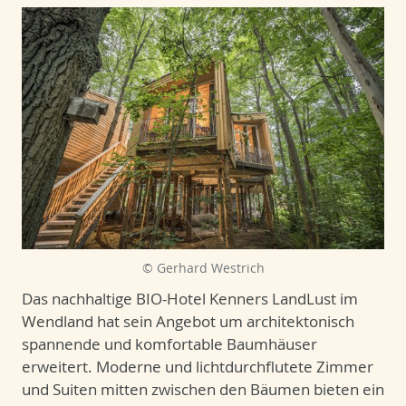
© Gerhard Westrich
Das nachhaltige BIO-Hotel Kenners LandLust im
Wendland hat sein Angebot um architektonisch
spannende und komfortable Baumhäuser
erweitert. Moderne und lichtdurchflutete Zimmer
und Suiten mitten zwischen den Bäumen bieten ein