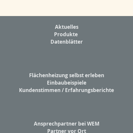
Aktuelles
Produkte
Datenblätter
Flächenheizung selbst erleben
Einbaubeispiele
Kundenstimmen / Erfahrungsberichte
Ansprechpartner bei WEM
Partner vor Ort