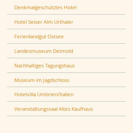
Denkmalgeschütztes Hotel
Hotel Seiser Alm Urthaler
Ferienlandgut Ostsee
Landesmuseum Detmold
Nachhaltiges Tagungshaus
Museum im Jagdschloss
Hotelvilla Umbrien/Italien
Veranstaltungssaal Altes Kaufhaus