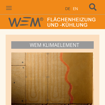
Menu
DE
EN
WEM KLIMAELEMENT