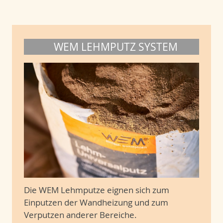
WEM LEHMPUTZ SYSTEM
Die WEM Lehmputze eignen sich zum
Einputzen der Wandheizung und zum
Verputzen anderer Bereiche.