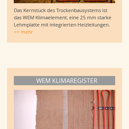
Das Kernstück des Trockenbausystems ist
das WEM Klimaelement, eine 25 mm starke
Lehmplatte mit integrierten Heizleitungen.
>> mehr
WEM KLIMAREGISTER