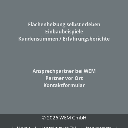
Flächenheizung selbst erleben
Einbaubeispiele
Kundenstimmen / Erfahrungsberichte
Ansprechpartner bei WEM
Partner vor Ort
Kontaktformular
© 2026 WEM GmbH