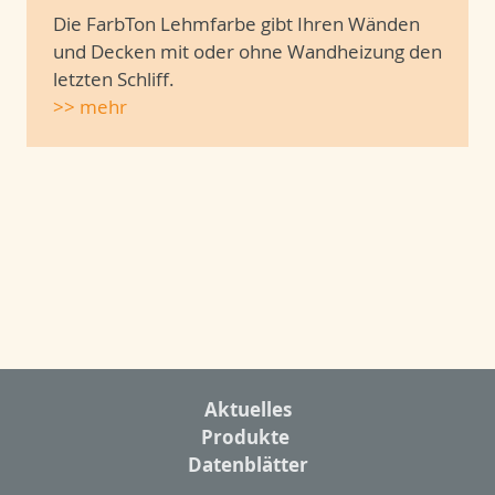
Die FarbTon Lehmfarbe gibt Ihren Wänden
und Decken mit oder ohne Wandheizung den
letzten Schliff.
>> mehr
Aktuelles
Produkte
Datenblätter