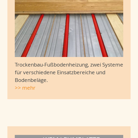
Trockenbau-Fußbodenheizung, zwei Systeme
für verschiedene Einsatzbereiche und
Bodenbeläge.
>> mehr