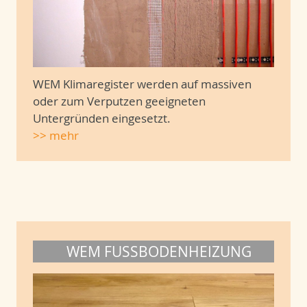
WEM Klimaregister werden auf massiven
oder zum Verputzen geeigneten
Untergründen eingesetzt.
>> mehr
WEM FUSSBODENHEIZUNG