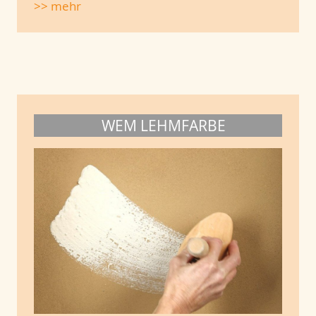
>> mehr
WEM LEHMFARBE