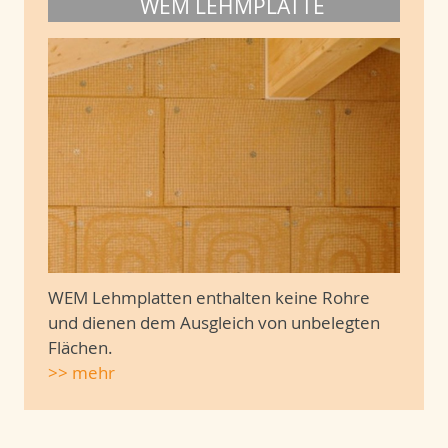
WEM LEHMPLATTE
WEM Lehmplatten enthalten keine Rohre
und dienen dem Ausgleich von unbelegten
Flächen.
>> mehr