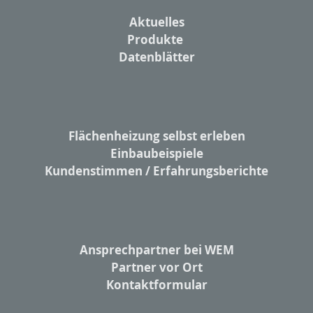
Aktuelles
Produkte
Datenblätter
Flächenheizung selbst erleben
Einbaubeispiele
Kundenstimmen / Erfahrungsberichte
Ansprechpartner bei WEM
Partner vor Ort
Kontaktformular