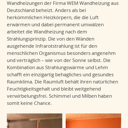
Wandheizungen der Firma WEM Wandheizung aus
Deutschland beheizt. Anders als bei
herkömmlichen Heizkörpern, die die Luft
erwärmen und dabei permanent umwälzen
arbeitet die Wandheizung nach dem
Strahlungsprinzip. Die von den Wänden
ausgehende Infrarotstrahlung ist für den
menschlichen Organismus besonders angenehm
und verträglich – wie von der Sonne selbst. Die
Kombination aus Strahlungswärme und Lehm
schafft ein einzigartig behagliches und gesundes
Raumklima. Die Raumluft behält ihren natürlichen
Feuchtigkeitsgehalt und bleibt weitgehend
verwirbelungsfrei. Schimmel und Milben haben
somit keine Chance.