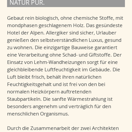
NATUR PUR.
Gebaut rein biologisch, ohne chemische Stoffe, mit
mondphasen geschlagenem Holz. Das gesündeste
Hotel der Alpen. Allergiker sind sicher, Urlauber
genießen den selbstverständlichen Luxus, gesund
zu wohnen. Die einzigartige Bauweise garantiert
eine Verarbeitung ohne Schad- und Giftstoffe. Der
Einsatz von Lehm-Wandheizungen sorgt für eine
gleichbleibende Luftfeuchtigkeit im Gebäude. Die
Luft bleibt frisch, behält ihren natürlichen
Feuchtigkeitsgehalt und ist frei von den bei
normalen Heizkörpern auftretenden
Staubpartikeln. Die sanfte Wärmestrahlung ist
besonders angenehm und verträglich für den
menschlichen Organismus.
Durch die Zusammenarbeit der zwei Architekten