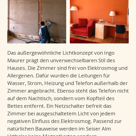
Das außergewöhnliche Lichtkonzept von Ingo
Maurer prägt den unverwechselbaren Stil des
Hauses. Die Zimmer sind frei von Elektrosmog und
Allergenen. Dafür wurden die Leitungen für
Wasser, Strom, Heizung und Telefon außerhalb der
Zimmer angebracht. Ebenso steht das Telefon nicht
auf dem Nachtisch, sondern vom Kopfteil des
Bettes entfernt. Ein Netzschalter befreit das
Zimmer bei ausgeschaltetem Licht von jedem
negativen Einfluss des Elektrosmog. Passend zur
natürlichen Bauweise werden im Seiser Alm