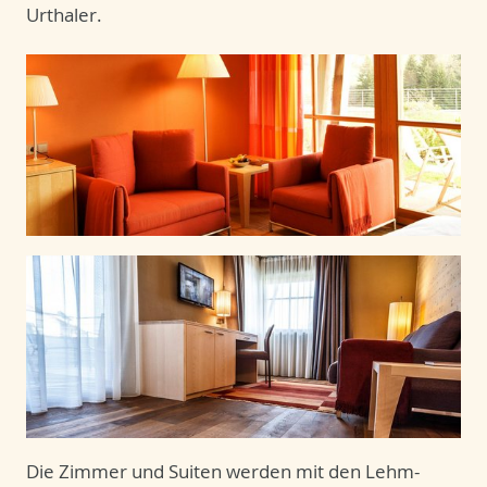
Urthaler.
Die Zimmer und Suiten werden mit den Lehm-