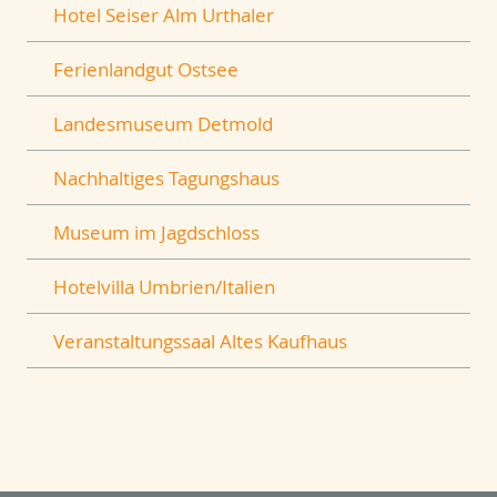
Hotel Seiser Alm Urthaler
Ferienlandgut Ostsee
Landesmuseum Detmold
Nachhaltiges Tagungshaus
Museum im Jagdschloss
Hotelvilla Umbrien/Italien
Veranstaltungssaal Altes Kaufhaus