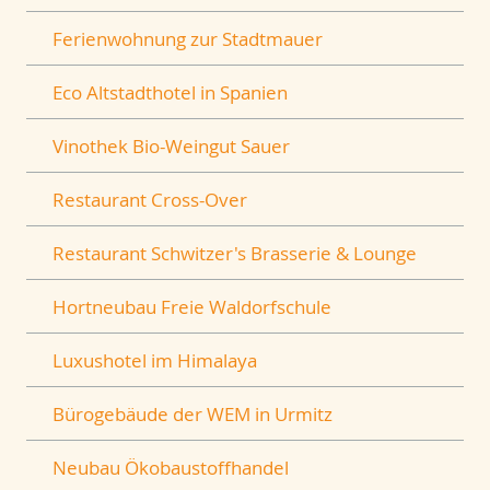
Ferienwohnung zur Stadtmauer
Eco Altstadthotel in Spanien
Vinothek Bio-Weingut Sauer
Restaurant Cross-Over
Restaurant Schwitzer's Brasserie & Lounge
Hortneubau Freie Waldorfschule
Luxushotel im Himalaya
Bürogebäude der WEM in Urmitz
Neubau Ökobaustoffhandel