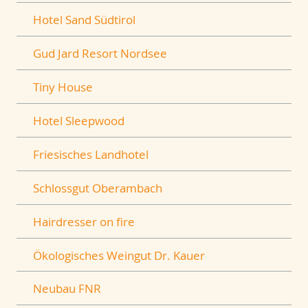
Hotel Sand Südtirol
Gud Jard Resort Nordsee
Tiny House
Hotel Sleepwood
Friesisches Landhotel
Schlossgut Oberambach
Hairdresser on fire
Ökologisches Weingut Dr. Kauer
Neubau FNR