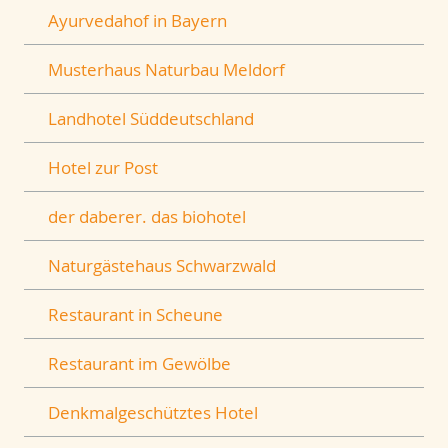
Ayurvedahof in Bayern
Musterhaus Naturbau Meldorf
Landhotel Süddeutschland
Hotel zur Post
der daberer. das biohotel
Naturgästehaus Schwarzwald
Restaurant in Scheune
Restaurant im Gewölbe
Denkmalgeschütztes Hotel