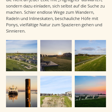
sondern dazu einladen, sich selbst auf die Suche zu
machen. Schier endlose Wege zum Wandern,
Radeln und Inlineskaten, beschauliche Höfe mit
Ponys, vielfältige Natur zum Spazieren gehen und
Sinnieren.