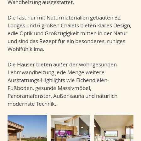
Wandheizung ausgestattet.
Die fast nur mit Naturmaterialien gebauten 32
Lodges und 6 großen Chalets bieten klares Design,
edle Optik und Großzügigkeit mitten in der Natur
und sind das Rezept für ein besonderes, ruhiges
Wohlfühlklima.
Die Häuser bieten außer der wohngesunden
Lehmwandheizung jede Menge weitere
Ausstattungs-Highlights wie Eichendielen-
Fußboden, gesunde Massivmöbel,
Panoramafenster, Außensauna und natürlich
modernste Technik.