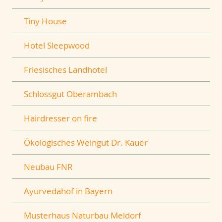
Tiny House
Hotel Sleepwood
Friesisches Landhotel
Schlossgut Oberambach
Hairdresser on fire
Ökologisches Weingut Dr. Kauer
Neubau FNR
Ayurvedahof in Bayern
Musterhaus Naturbau Meldorf