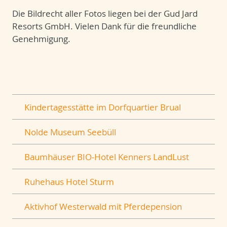
Die Bildrecht aller Fotos liegen bei der Gud Jard
Resorts GmbH. Vielen Dank für die freundliche
Genehmigung.
Kindertagesstätte im Dorfquartier Brual
Nolde Museum Seebüll
Baumhäuser BIO-Hotel Kenners LandLust
Ruhehaus Hotel Sturm
Aktivhof Westerwald mit Pferdepension