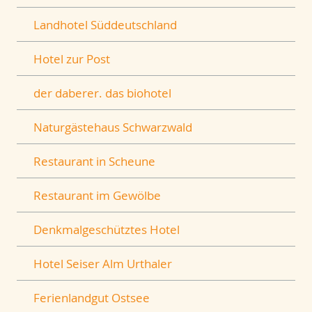
Landhotel Süddeutschland
Hotel zur Post
der daberer. das biohotel
Naturgästehaus Schwarzwald
Restaurant in Scheune
Restaurant im Gewölbe
Denkmalgeschütztes Hotel
Hotel Seiser Alm Urthaler
Ferienlandgut Ostsee