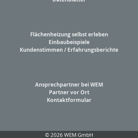
Flächenheizung selbst erleben
Einbaubeispiele
Kundenstimmen / Erfahrungsberichte
Ansprechpartner bei WEM
Partner vor Ort
Kontaktformular
© 2026 WEM GmbH