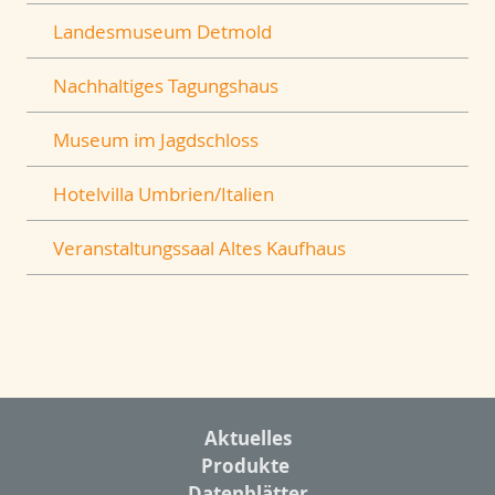
Landesmuseum Detmold
Nachhaltiges Tagungshaus
Museum im Jagdschloss
Hotelvilla Umbrien/Italien
Veranstaltungssaal Altes Kaufhaus
Aktuelles
Produkte
Datenblätter