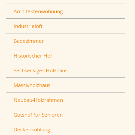
Architektenwohnung
Industrieloft
Badezimmer
Historischer Hof
Sechseckiges Holzhaus
Massivholzhaus
Neubau-Holzrahmen
Gutshof für Senioren
Deckenkühlung