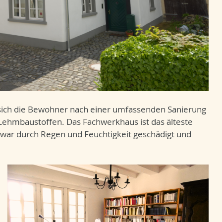
sich die Bewohner nach einer umfassenden Sanierung
hmbaustoffen. Das Fachwerkhaus ist das älteste
 war durch Regen und Feuchtigkeit geschädigt und