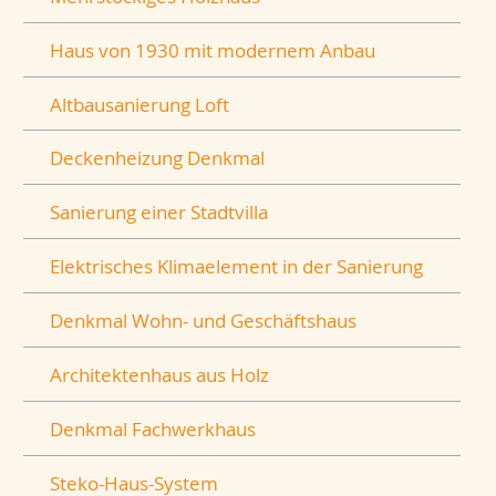
Haus von 1930 mit modernem Anbau
Altbausanierung Loft
Deckenheizung Denkmal
Sanierung einer Stadtvilla
Elektrisches Klimaelement in der Sanierung
Denkmal Wohn- und Geschäftshaus
Architektenhaus aus Holz
Denkmal Fachwerkhaus
Steko-Haus-System