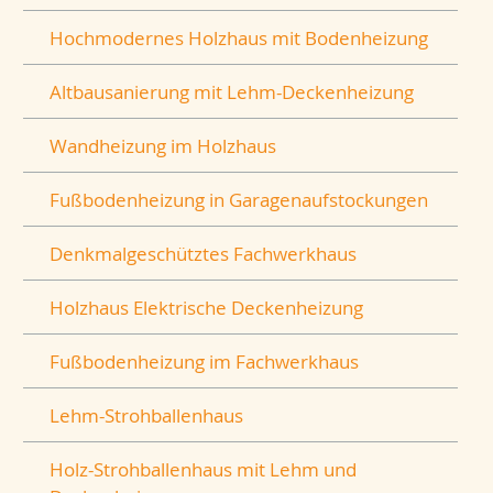
Hochmodernes Holzhaus mit Bodenheizung
Altbausanierung mit Lehm-Deckenheizung
Wandheizung im Holzhaus
Fußbodenheizung in Garagenaufstockungen
Denkmalgeschütztes Fachwerkhaus
Holzhaus Elektrische Deckenheizung
Fußbodenheizung im Fachwerkhaus
Lehm-Strohballenhaus
Holz-Strohballenhaus mit Lehm und