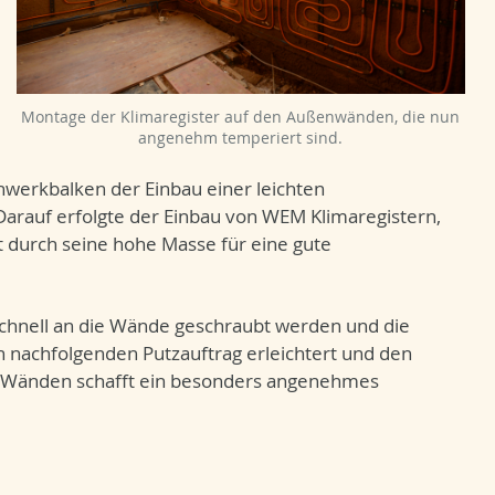
Montage der Klimaregister auf den Außenwänden, die nun
angenehm temperiert sind.
hwerkbalken der Einbau einer leichten
arauf erfolgte der Einbau von WEM Klimaregistern,
 durch seine hohe Masse für eine gute
 schnell an die Wände geschraubt werden und die
 nachfolgenden Putzauftrag erleichtert und den
n Wänden schafft ein besonders angenehmes