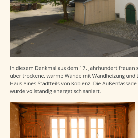
In diesem Denkmal aus dem 17. Jahrhundert freuen 
über trockene, warme Wände mit Wandheizung und Le
Haus eines Stadtteils von Koblenz. Die Außenfassade
wurde vollständig energetisch saniert.