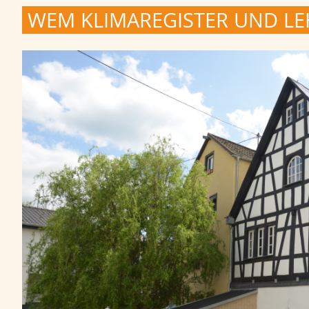
WEM KLIMAREGISTER UND L