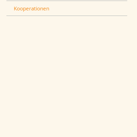
Kooperationen