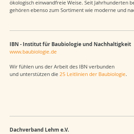
ökologisch einwandfreie Weise. Seit Jahrhunderten 
gehören ebenso zum Sortiment wie moderne und nac
IBN - Institut für Baubiologie und Nachhaltigkeit
www.baubiologie.de
Wir fühlen uns der Arbeit des IBN verbunden
und unterstützen die
25 Leitlinien der Baubiologie
.
Dachverband Lehm e.V.