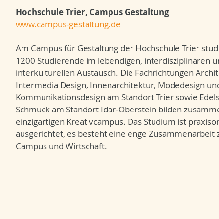
Hochschule Trier, Campus Gestaltung
www.campus-gestaltung.de
Am Campus für Gestaltung der Hochschule Trier stud
1200 Studierende im lebendigen, interdisziplinären u
interkulturellen Austausch. Die Fachrichtungen Archit
Intermedia Design, Innenarchitektur, Modedesign un
Kommunikationsdesign am Standort Trier sowie Edels
Schmuck am Standort Idar-Oberstein bilden zusamm
einzigartigen Kreativcampus. Das Studium ist praxisor
ausgerichtet, es besteht eine enge Zusammenarbeit 
Campus und Wirtschaft.