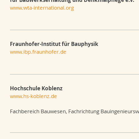
www.wta-international.org
Fraunhofer-Institut für Bauphysik
www.ibp.fraunhofer.de
Hochschule Koblenz
www.hs-koblenz.de
Fachbereich Bauwesen, Fachrichtung Bauingenieurs