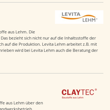
offe aus Lehm. Die
Das bezieht sich nicht nur auf die Inhaltsstoffe der
auf die Produktion. Levita Lehm arbeitet z.B. mit
hrieben wird bei Levita Lehm auch die Beratung der
offe aus Lehm über den
Handwerksbetrieb,