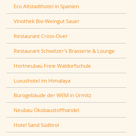
Eco Altstadthotel in Spanien
Vinothek Bio-Weingut Sauer
Restaurant Cross-Over
Restaurant Schwitzer's Brasserie & Lounge
Hortneubau Freie Waldorfschule
Luxushotel im Himalaya
Bürogebäude der WEM in Urmitz
Neubau Ökobaustoffhandel
Hotel Sand Südtirol