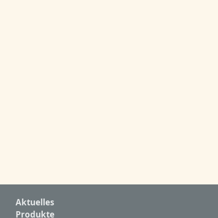
Aktuelles
Produkte