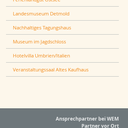
Landesmuseum Detmold
Nachhaltiges Tagungshaus
Museum im Jagdschloss
Hotelvilla Umbrien/Italien
Veranstaltungssaal Altes Kaufhaus
Ansprechpartner bei WEM
Partner vor Ort