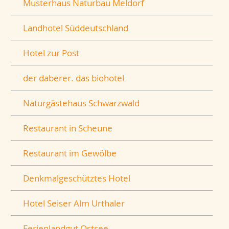
Musterhaus Naturbau Meldorf
Landhotel Süddeutschland
Hotel zur Post
der daberer. das biohotel
Naturgästehaus Schwarzwald
Restaurant in Scheune
Restaurant im Gewölbe
Denkmalgeschütztes Hotel
Hotel Seiser Alm Urthaler
Ferienlandgut Ostsee