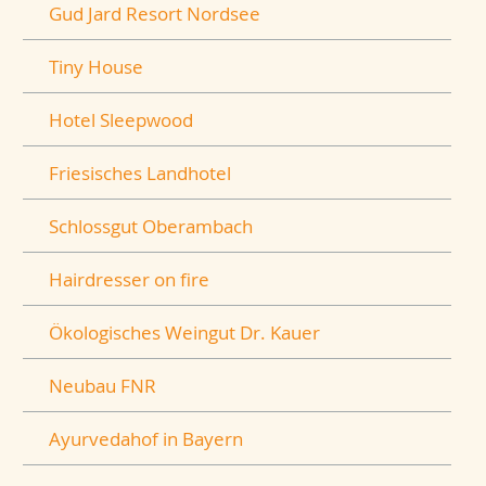
Gud Jard Resort Nordsee
Tiny House
Hotel Sleepwood
Friesisches Landhotel
Schlossgut Oberambach
Hairdresser on fire
Ökologisches Weingut Dr. Kauer
Neubau FNR
Ayurvedahof in Bayern