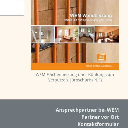
WEM Flächenheizung und -Kühlung zum
Verputzen |Broschüre (PDF)
Ansprechpartner bei WEM
Partner vor Ort
Kontaktformular