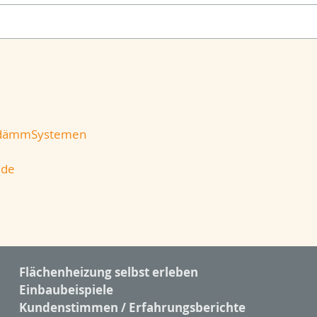
nendämmSystemen
.de
Flächenheizung selbst erleben
Einbaubeispiele
Kundenstimmen / Erfahrungsberichte