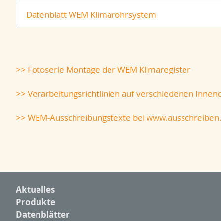
Datenblatt WEM Klimarohrsystem
>> Fotoserie Montage der WEM Klimaregister
>> Verarbeitungsrichtlinien auf verschiedenen In
>> WEM-Ausschreibungstexte bei www.ausschreiben
Aktuelles
Produkte
Datenblätter