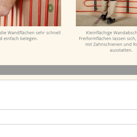
h die Wandflächen sehr schnell
Kleinflächige Wandabsch
d einfach belegen.
Freiformflächen lassen sich, 
mit Zahnschienen und R
ausstatten.