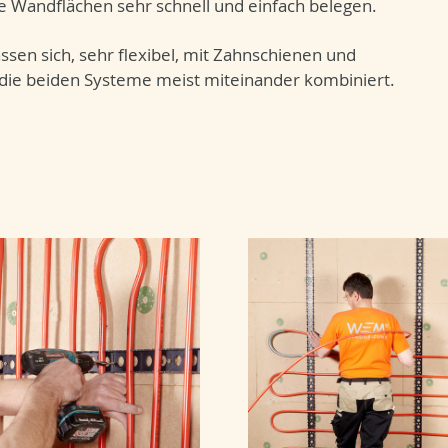
die Wandflächen sehr schnell und einfach belegen.
sen sich, sehr flexibel, mit Zahnschienen und
die beiden Systeme meist miteinander kombiniert.