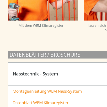
Mit dem WEM Klimaregister ...
... lassen sic
un
DATENBLÄTTER / BROSCHÜRE
Nasstechnik - System
Montageanleitung WEM Nass-System
Datenblatt WEM Klimaregister