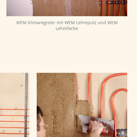
WEM Klimaregister mit WEM Lehmputz und WEM
Lehmfarbe