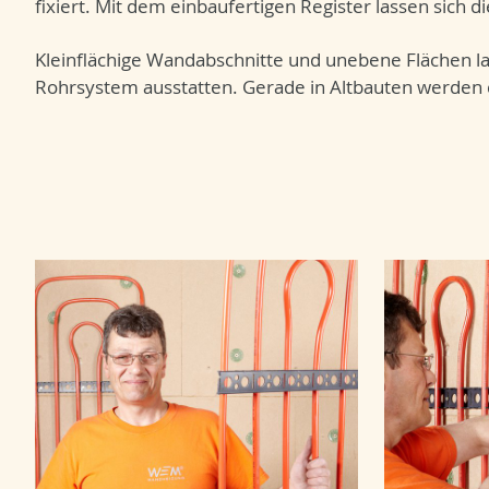
fixiert. Mit dem einbaufertigen Register lassen sich 
Kleinflächige Wandabschnitte und unebene Flächen las
Rohrsystem ausstatten. Gerade in Altbauten werden 