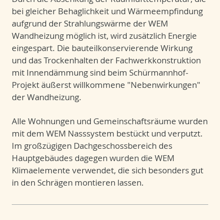
bei gleicher Behaglichkeit und Wärmeempfindung
aufgrund der Strahlungswärme der WEM
Wandheizung möglich ist, wird zusätzlich Energie
eingespart. Die bauteilkonservierende Wirkung
und das Trockenhalten der Fachwerkkonstruktion
mit Innendämmung sind beim Schürmannhof-
Projekt äußerst willkommene "Nebenwirkungen"
der Wandheizung.
Alle Wohnungen und Gemeinschaftsräume wurden
mit dem WEM Nasssystem bestückt und verputzt.
Im großzügigen Dachgeschossbereich des
Hauptgebäudes dagegen wurden die WEM
Klimaelemente verwendet, die sich besonders gut
in den Schrägen montieren lassen.