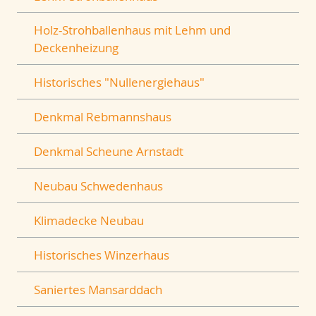
Holz-Strohballenhaus mit Lehm und
Deckenheizung
Historisches "Nullenergiehaus"
Denkmal Rebmannshaus
Denkmal Scheune Arnstadt
Neubau Schwedenhaus
Klimadecke Neubau
Historisches Winzerhaus
Saniertes Mansarddach