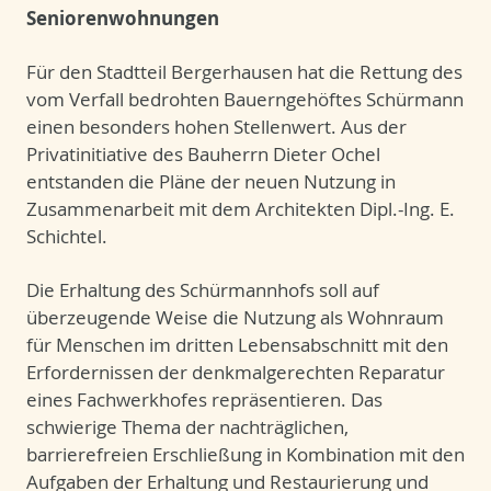
Seniorenwohnungen
Für den Stadtteil Bergerhausen hat die Rettung des
vom Verfall bedrohten Bauerngehöftes Schürmann
einen besonders hohen Stellenwert. Aus der
Privatinitiative des Bauherrn Dieter Ochel
entstanden die Pläne der neuen Nutzung in
Zusammenarbeit mit dem Architekten Dipl.-Ing. E.
Schichtel.
Die Erhaltung des Schürmannhofs soll auf
überzeugende Weise die Nutzung als Wohnraum
für Menschen im dritten Lebensabschnitt mit den
Erfordernissen der denkmalgerechten Reparatur
eines Fachwerkhofes repräsentieren. Das
schwierige Thema der nachträglichen,
barrierefreien Erschließung in Kombination mit den
Aufgaben der Erhaltung und Restaurierung und