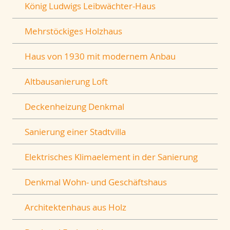
König Ludwigs Leibwächter-Haus
Mehrstöckiges Holzhaus
Haus von 1930 mit modernem Anbau
Altbausanierung Loft
Deckenheizung Denkmal
Sanierung einer Stadtvilla
Elektrisches Klimaelement in der Sanierung
Denkmal Wohn- und Geschäftshaus
Architektenhaus aus Holz