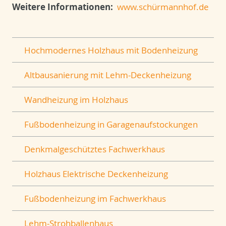
Weitere Informationen:
www.schürmannhof.de
Hochmodernes Holzhaus mit Bodenheizung
Altbausanierung mit Lehm-Deckenheizung
Wandheizung im Holzhaus
Fußbodenheizung in Garagenaufstockungen
Denkmalgeschütztes Fachwerkhaus
Holzhaus Elektrische Deckenheizung
Fußbodenheizung im Fachwerkhaus
Lehm-Strohballenhaus