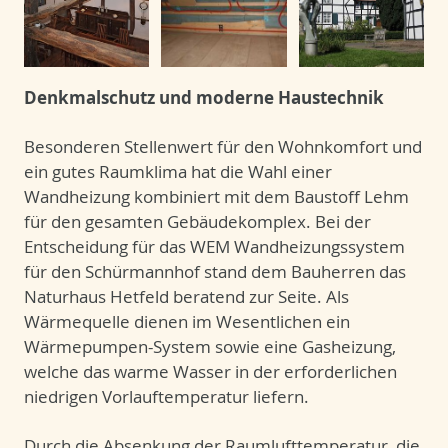
Denkmalschutz und moderne Haustechnik
Besonderen Stellenwert für den Wohnkomfort und
ein gutes Raumklima hat die Wahl einer
Wandheizung kombiniert mit dem Baustoff Lehm
für den gesamten Gebäudekomplex. Bei der
Entscheidung für das WEM Wandheizungssystem
für den Schürmannhof stand dem Bauherren das
Naturhaus Hetfeld beratend zur Seite. Als
Wärmequelle dienen im Wesentlichen ein
Wärmepumpen-System sowie eine Gasheizung,
welche das warme Wasser in der erforderlichen
niedrigen Vorlauftemperatur liefern.
Durch die Absenkung der Raumlufttemperatur, die