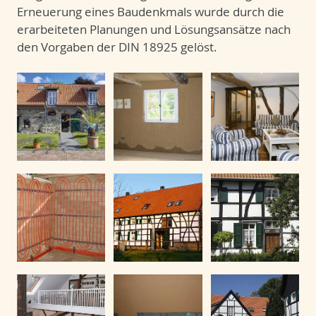
Erneuerung eines Baudenkmals wurde durch die
erarbeiteten Planungen und Lösungsansätze nach
den Vorgaben der DIN 18925 gelöst.