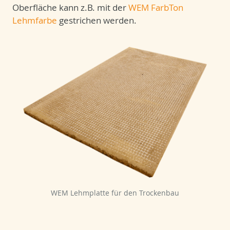
Oberfläche kann z.B. mit der
WEM FarbTon
Lehmfarbe
gestrichen werden.
WEM Lehmplatte für den Trockenbau