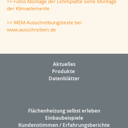
>> Fotos Montage der Lehmplatte siehe Montage
der Klimaelemente
>> WEM-Ausschreibungstexte bei
www.ausschreiben.de
Aktuelles
Produkte
Datenblätter
Flächenheizung selbst erleben
Einbaubeispiele
Kundenstimmen / Erfahrungsberichte