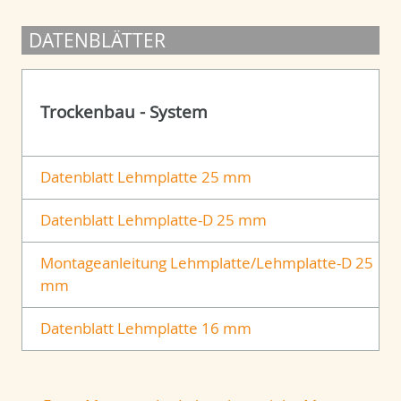
DATENBLÄTTER
Trockenbau - System
Datenblatt Lehmplatte 25 mm
Datenblatt Lehmplatte-D 25 mm
Montageanleitung Lehmplatte/Lehmplatte-D 25
mm
Datenblatt Lehmplatte 16 mm