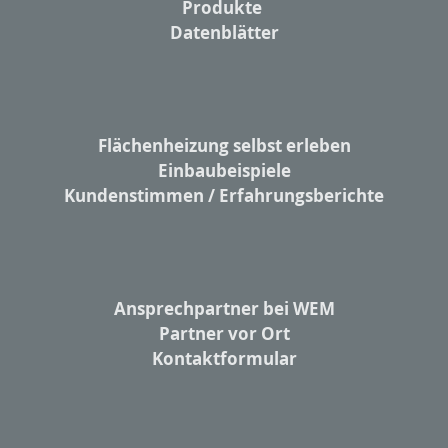
Produkte
Datenblätter
Flächenheizung selbst erleben
Einbaubeispiele
Kundenstimmen / Erfahrungsberichte
Ansprechpartner bei WEM
Partner vor Ort
Kontaktformular