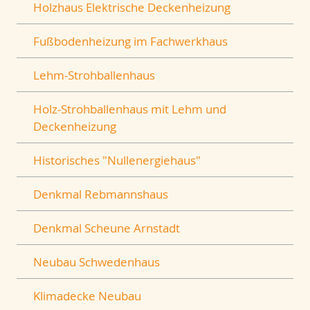
Holzhaus Elektrische Deckenheizung
Fußbodenheizung im Fachwerkhaus
Lehm-Strohballenhaus
Holz-Strohballenhaus mit Lehm und
Deckenheizung
Historisches "Nullenergiehaus"
Denkmal Rebmannshaus
Denkmal Scheune Arnstadt
Neubau Schwedenhaus
Klimadecke Neubau