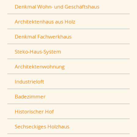
Denkmal Wohn- und Geschäftshaus
Architektenhaus aus Holz
Denkmal Fachwerkhaus
Steko-Haus-System
Architektenwohnung
Industrieloft
Badezimmer
Historischer Hof
Sechseckiges Holzhaus