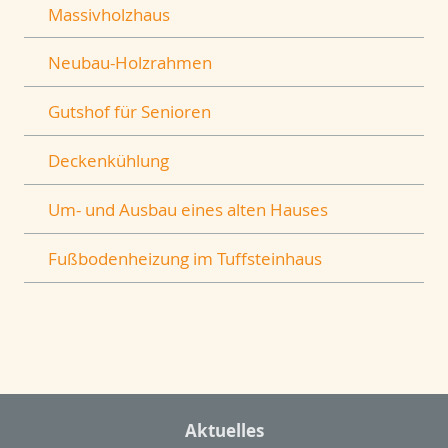
Massivholzhaus
Neubau-Holzrahmen
Gutshof für Senioren
Deckenkühlung
Um- und Ausbau eines alten Hauses
Fußbodenheizung im Tuffsteinhaus
Aktuelles