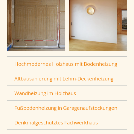
Hochmodernes Holzhaus mit Bodenheizung
Altbausanierung mit Lehm-Deckenheizung
Wandheizung im Holzhaus
Fußbodenheizung in Garagenaufstockungen
Denkmalgeschütztes Fachwerkhaus