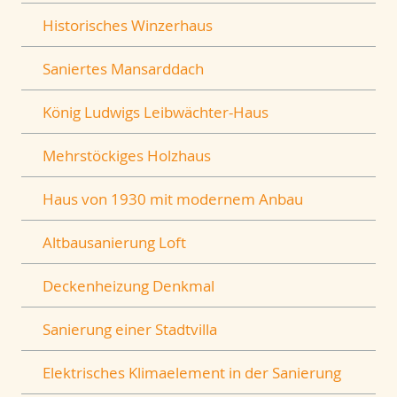
Historisches Winzerhaus
Saniertes Mansarddach
König Ludwigs Leibwächter-Haus
Mehrstöckiges Holzhaus
Haus von 1930 mit modernem Anbau
Altbausanierung Loft
Deckenheizung Denkmal
Sanierung einer Stadtvilla
Elektrisches Klimaelement in der Sanierung