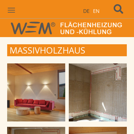
Menu
DE
EN
MASSIVHOLZHAUS