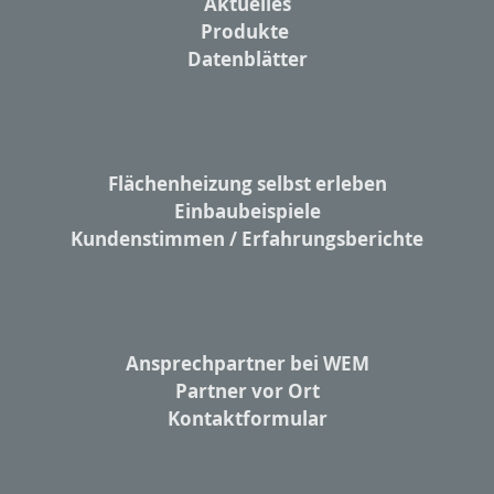
Aktuelles
Produkte
Datenblätter
Flächenheizung selbst erleben
Einbaubeispiele
Kundenstimmen / Erfahrungsberichte
Ansprechpartner bei WEM
Partner vor Ort
Kontaktformular