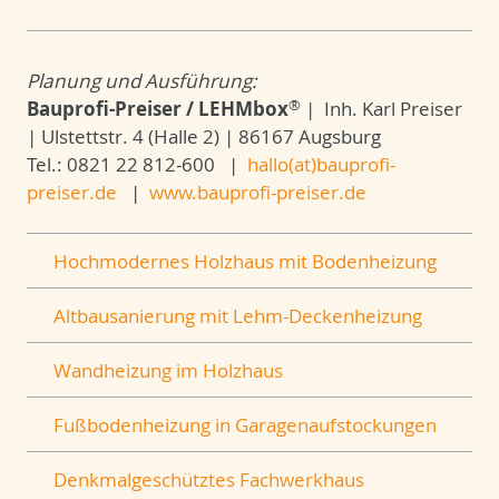
Planung und Ausführung:
®
Bauprofi-Preiser / LEHMbox
| Inh. Karl Preiser
| Ulstettstr. 4 (Halle 2) | 86167 Augsburg
Tel.: 0821 22 812-600 |
hallo(at)bauprofi-
preiser.de
|
www.bauprofi-preiser.de
Hochmodernes Holzhaus mit Bodenheizung
Altbausanierung mit Lehm-Deckenheizung
Wandheizung im Holzhaus
Fußbodenheizung in Garagenaufstockungen
Denkmalgeschütztes Fachwerkhaus