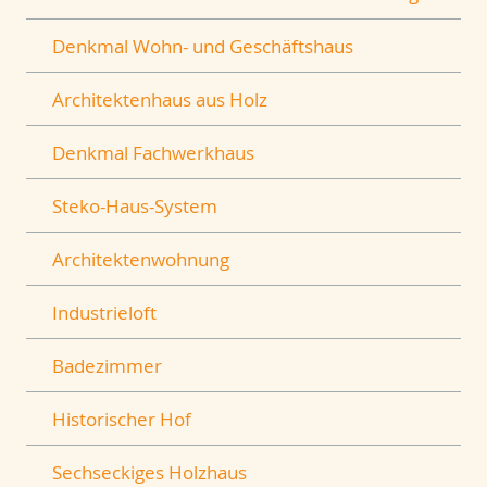
Denkmal Wohn- und Geschäftshaus
Architektenhaus aus Holz
Denkmal Fachwerkhaus
Steko-Haus-System
Architektenwohnung
Industrieloft
Badezimmer
Historischer Hof
Sechseckiges Holzhaus