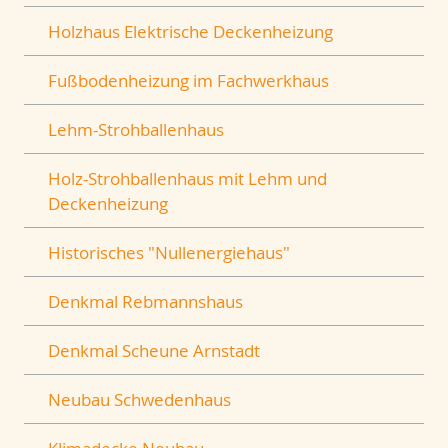
Holzhaus Elektrische Deckenheizung
Fußbodenheizung im Fachwerkhaus
Lehm-Strohballenhaus
Holz-Strohballenhaus mit Lehm und
Deckenheizung
Historisches "Nullenergiehaus"
Denkmal Rebmannshaus
Denkmal Scheune Arnstadt
Neubau Schwedenhaus