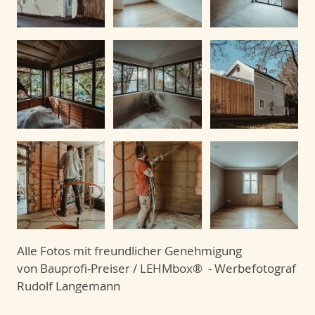
Alle Fotos mit freundlicher Genehmigung
von Bauprofi-Preiser / LEHMbox® - Werbefotograf
Rudolf Langemann