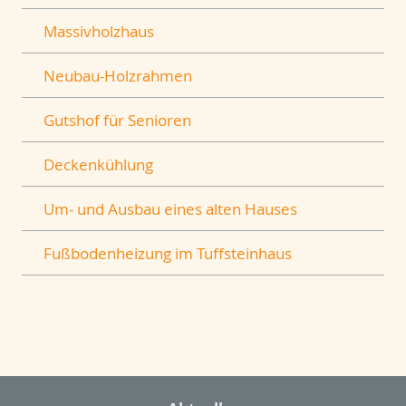
Massivholzhaus
Neubau-Holzrahmen
Gutshof für Senioren
Deckenkühlung
Um- und Ausbau eines alten Hauses
Fußbodenheizung im Tuffsteinhaus