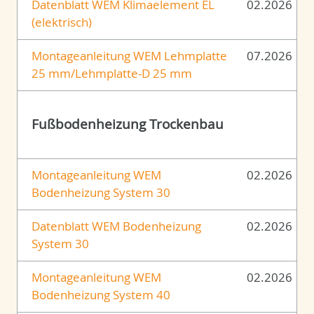
Datenblatt WEM Klimaelement EL
02.2026
(elektrisch)
Montageanleitung WEM Lehmplatte
07.2026
25 mm/Lehmplatte-D 25 mm
Fußbodenheizung Trockenbau
Montageanleitung WEM
02.2026
Bodenheizung System 30
Datenblatt WEM Bodenheizung
02.2026
System 30
Montageanleitung WEM
02.2026
Bodenheizung System 40