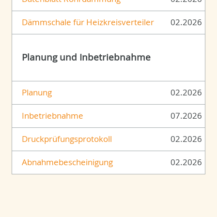
Dämmschale für Heizkreisverteiler
02.2026
Planung und Inbetriebnahme
Planung
02.2026
Inbetriebnahme
07.2026
Druckprüfungsprotokoll
02.2026
Abnahmebescheinigung
02.2026