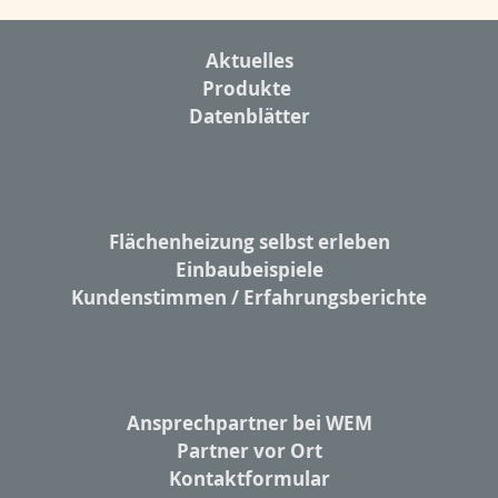
Aktuelles
Produkte
Datenblätter
Flächenheizung selbst erleben
Einbaubeispiele
Kundenstimmen / Erfahrungsberichte
Ansprechpartner bei WEM
Partner vor Ort
Kontaktformular