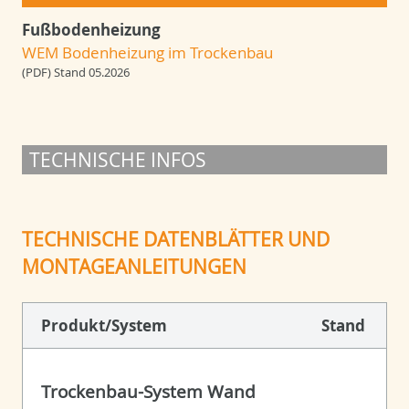
Fußbodenheizung
WEM Bodenheizung im Trockenbau
(PDF) Stand 05.2026
TECHNISCHE INFOS
TECHNISCHE DATENBLÄTTER UND
MONTAGEANLEITUNGEN
Produkt/System
Stand
Trockenbau-System Wand