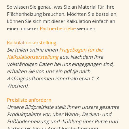
So wissen Sie genau, was Sie an Material für Ihre
Flächenheizung brauchen. Möchten Sie bestellen,
können Sie sich mit dieser Kalkulation einfach an
einen unserer
Partnerbetriebe
wenden.
Kalkulationserstellung
Sie füllen online einen
Fragebogen für die
Kalkulationserstellung
aus. Nachdem Ihre
vollständigen Daten bei uns eingegangen sind,
erhalten Sie von uns ein pdf (je nach
Anfrageaufkommen innerhalb etwa 1-3
Wochen).
Preisliste anfordern
Unsere Bildpreisliste stellt Ihnen unsere gesamte
Produktpalette vor, über Wand-, Decken- und
Fußbodenheizung und -kühlung über Putze und
Farben bis hin zu Anschlusstechnik und