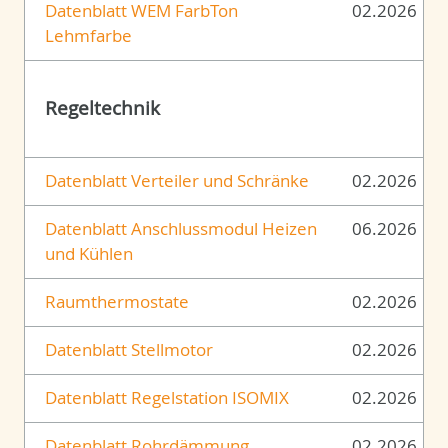
Datenblatt WEM FarbTon
02.2026
Lehmfarbe
Regeltechnik
Datenblatt Verteiler und Schränke
02.2026
Datenblatt Anschlussmodul Heizen
06.2026
und Kühlen
Raumthermostate
02.2026
Datenblatt Stellmotor
02.2026
Datenblatt Regelstation ISOMIX
02.2026
Datenblatt Rohrdämmung
02.2026