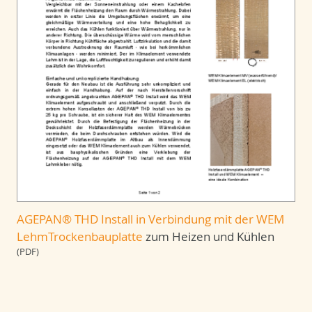
AGEPAN® THD Install in Verbindung mit der WEM
LehmTrockenbauplatte
zum Heizen und Kühlen
(PDF)