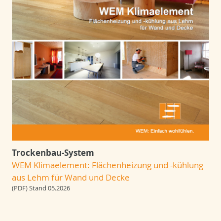
Trockenbau-System
WEM Klimaelement: Flächenheizung und -kühlung
aus Lehm für Wand und Decke
(PDF) Stand 05.2026