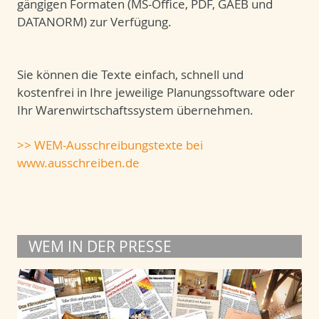
gängigen Formaten (MS-Office, PDF, GAEB und
DATANORM) zur Verfügung.
Sie können die Texte einfach, schnell und
kostenfrei in Ihre jeweilige Planungssoftware oder
Ihr Warenwirtschaftssystem übernehmen.
>> WEM-Ausschreibungstexte bei
www.ausschreiben.de
WEM IN DER PRESSE