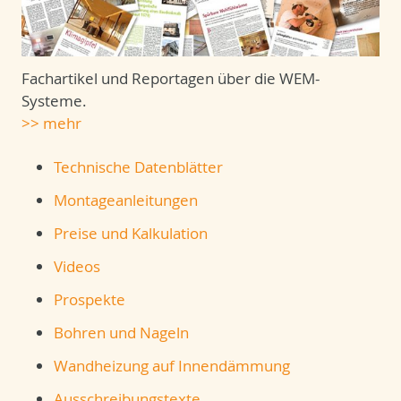
Fachartikel und Reportagen über die WEM-
Systeme.
>> mehr
Technische Datenblätter
Montageanleitungen
Preise und Kalkulation
Videos
Prospekte
Bohren und Nageln
Wandheizung auf Innendämmung
Ausschreibungstexte