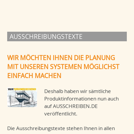
AUSSCHREIBUNGSTEXTE
WIR MÖCHTEN IHNEN DIE PLANUNG
MIT UNSEREN SYSTEMEN MÖGLICHST
EINFACH MACHEN
Deshalb haben wir sämtliche
Produktinformationen nun auch
auf AUSSCHREIBEN.DE
veröffentlicht.
Die Ausschreibungstexte stehen Ihnen in allen