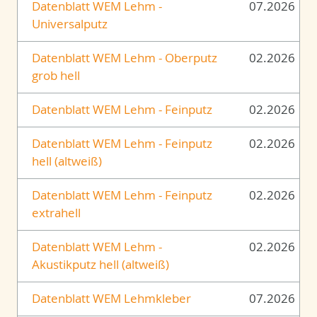
Datenblatt WEM Lehm -
07.2026
Universalputz
Datenblatt WEM Lehm - Oberputz
02.2026
grob hell
Datenblatt WEM Lehm - Feinputz
02.2026
Datenblatt WEM Lehm - Feinputz
02.2026
hell (altweiß)
Datenblatt WEM Lehm - Feinputz
02.2026
extrahell
D
atenblatt WEM Lehm -
02.2026
Akustikputz hell (altweiß)
Datenblatt WEM Lehmkleber
07.2026