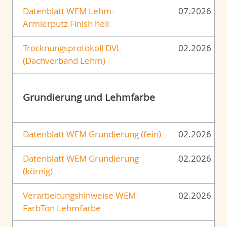
Datenblatt WEM Lehm-
07.2026
Armierputz Finish hell
Trocknungsprotokoll DVL
02.2026
(Dachverband Lehm)
Grundierung und Lehmfarbe
Datenblatt WEM Grundierung (fein)
02.2026
Datenblatt WEM Grundierung
02.2026
(körnig)
Verarbeitungshinweise WEM
02.2026
FarbTon Lehmfarbe