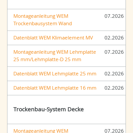
Montageanleitung WEM
07.2026
Trockenbausystem Wand
Datenblatt WEM Klimaelement MV
02.2026
Montageanleitung WEM Lehmplatte
07.2026
25 mm/Lehmplatte-D 25 mm
Datenblatt WEM Lehmplatte 25 mm
02.2026
Datenblatt WEM Lehmplatte 16 mm
02.2026
Trockenbau-System Decke
Montageanleitung WEM
07.2026