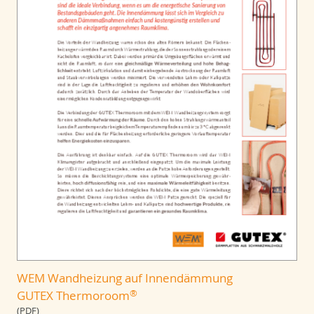
WEM Wandheizung auf Innendämmung
®
GUTEX Thermoroom
(PDF)