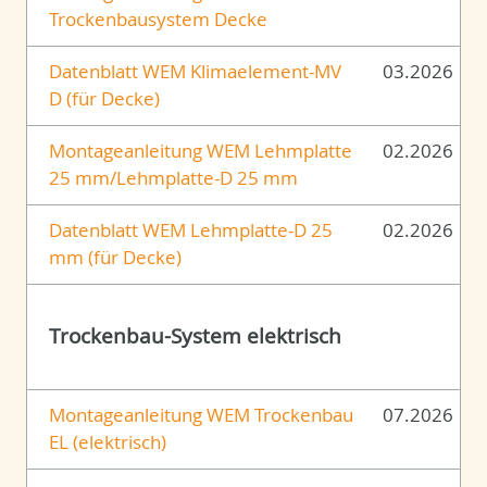
Trockenbausystem Decke
Datenblatt WEM Klimaelement-MV
03.2026
D (für Decke)
Montageanleitung WEM Lehmplatte
02.2026
25 mm/Lehmplatte-D 25 mm
Datenblatt WEM Lehmplatte-D 25
02.2026
mm (für Decke)
Trockenbau-System elektrisch
Montageanleitung WEM Trockenbau
07.2026
EL (elektrisch)