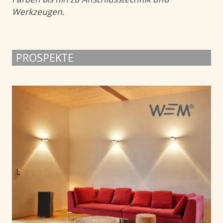
Werkzeugen.
PROSPEKTE