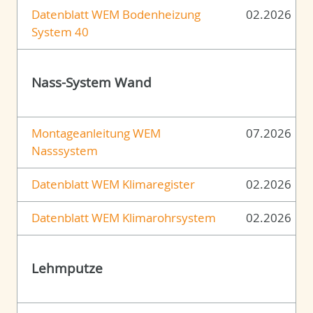
Datenblatt WEM Bodenheizung
02.2026
System 40
Nass-System Wand
Montageanleitung WEM
07.2026
Nasssystem
Datenblatt WEM Klimaregister
02.2026
Datenblatt WEM Klimarohrsystem
02.2026
Lehmputze