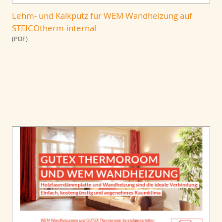
Lehm- und Kalkputz für WEM Wandheizung auf
STEICOtherm-internal
(PDF)