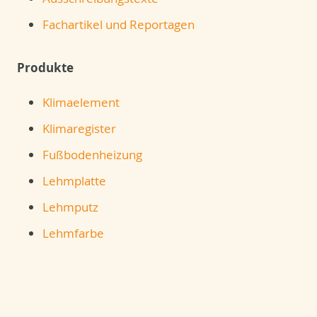
Fachartikel und Reportagen
Produkte
Klimaelement
Klimaregister
Fußbodenheizung
Lehmplatte
Lehmputz
Lehmfarbe