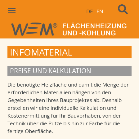
Menu
DE
EN
INFOMATERIAL
PREISE UND KALKULATION
Die benötigte Heizfläche und damit die Menge der
erforderlichen Materialien hängen von den
Gegebenheiten Ihres Bauprojektes ab. Deshalb
erstellen wir eine individuelle Kalkulation und
Kostenermittlung für Ihr Bauvorhaben, von der
Technik über die Putze bis hin zur Farbe für die
fertige Oberfläche.