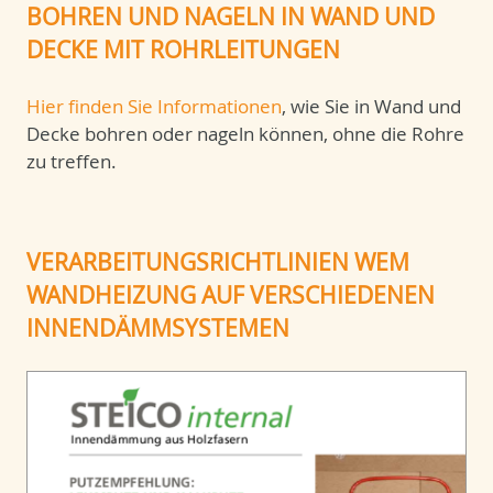
BOHREN UND NAGELN IN WAND UND
DECKE MIT ROHRLEITUNGEN
Hier finden Sie Informationen
, wie Sie in Wand und
Decke bohren oder nageln können, ohne die Rohre
zu treffen.
VERARBEITUNGSRICHTLINIEN WEM
WANDHEIZUNG AUF VERSCHIEDENEN
INNENDÄMMSYSTEMEN