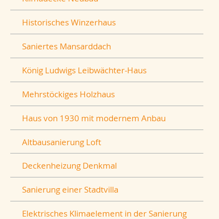
Historisches Winzerhaus
Saniertes Mansarddach
König Ludwigs Leibwächter-Haus
Mehrstöckiges Holzhaus
Haus von 1930 mit modernem Anbau
Altbausanierung Loft
Deckenheizung Denkmal
Sanierung einer Stadtvilla
Elektrisches Klimaelement in der Sanierung