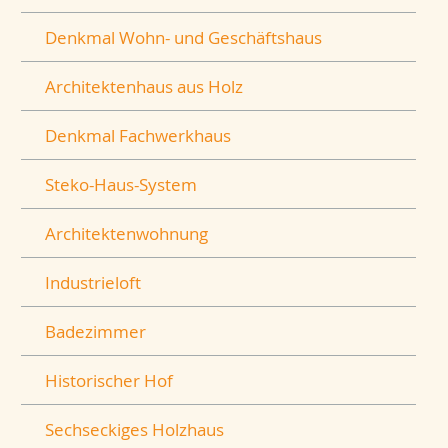
Denkmal Wohn- und Geschäftshaus
Architektenhaus aus Holz
Denkmal Fachwerkhaus
Steko-Haus-System
Architektenwohnung
Industrieloft
Badezimmer
Historischer Hof
Sechseckiges Holzhaus