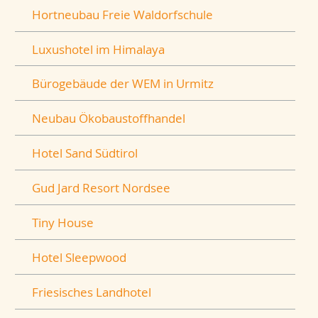
Hortneubau Freie Waldorfschule
Luxushotel im Himalaya
Bürogebäude der WEM in Urmitz
Neubau Ökobaustoffhandel
Hotel Sand Südtirol
Gud Jard Resort Nordsee
Tiny House
Hotel Sleepwood
Friesisches Landhotel