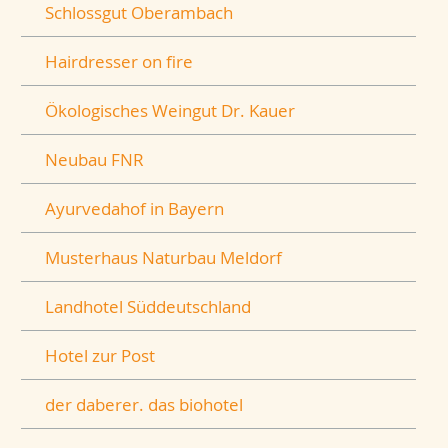
Schlossgut Oberambach
Hairdresser on fire
Ökologisches Weingut Dr. Kauer
Neubau FNR
Ayurvedahof in Bayern
Musterhaus Naturbau Meldorf
Landhotel Süddeutschland
Hotel zur Post
der daberer. das biohotel