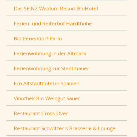
Das SEINZ Wisdom Resort BioHotel
Ferien- und Reiterhof Hardthöhe
Bio-Feriendorf Parin
Ferienwohnung in der Altmark
Ferienwohnung zur Stadtmauer
Eco Altstadthotel in Spanien
Vinothek Bio-Weingut Sauer
Restaurant Cross-Over
Restaurant Schwitzer's Brasserie & Lounge