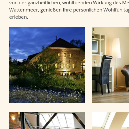
von der ganzheitlichen, wohltuenden Wirkung des Me
Wattenmeer, genießen Ihre persönlichen Wohlfühlt
erleben.