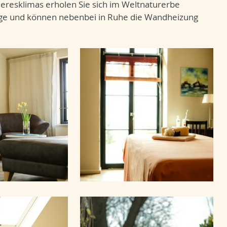
eresklimas erholen Sie sich im Weltnaturerbe
age und können nebenbei in Ruhe die Wandheizung