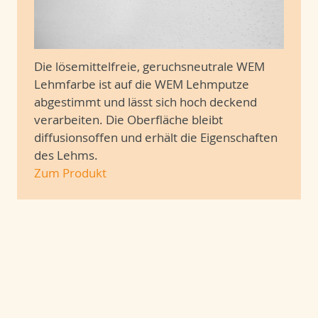
Die lösemittelfreie, geruchsneutrale WEM
Lehmfarbe ist auf die WEM Lehmputze
abgestimmt und lässt sich hoch deckend
verarbeiten. Die Oberfläche bleibt
diffusionsoffen und erhält die Eigenschaften
des Lehms.
Zum Produkt