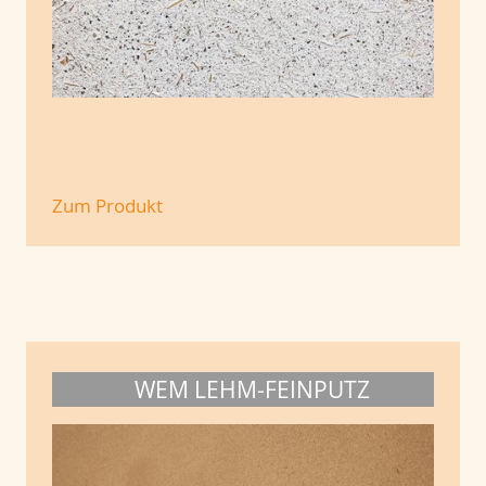
Zum Produkt
WEM LEHM-FEINPUTZ