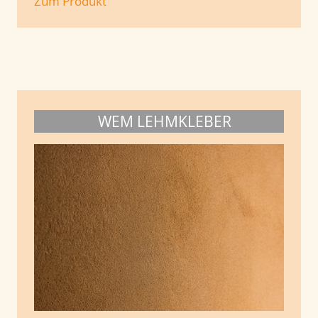
Zum Produkt
WEM LEHMKLEBER