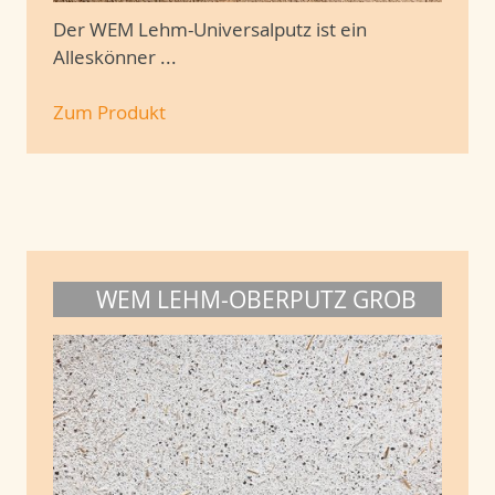
Der WEM Lehm-Universalputz ist ein
Alleskönner ...
Zum Produkt
WEM LEHM-OBERPUTZ GROB