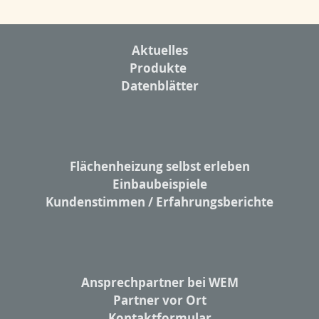
Aktuelles
Produkte
Datenblätter
Flächenheizung selbst erleben
Einbaubeispiele
Kundenstimmen / Erfahrungsberichte
Ansprechpartner bei WEM
Partner vor Ort
Kontaktformular