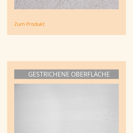
Zum Produkt
GESTRICHENE OBERFLÄCHE