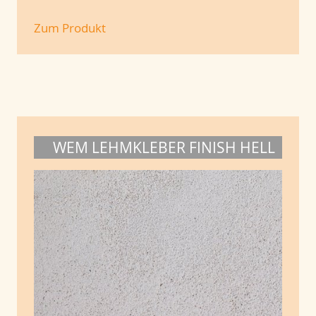
Zum Produkt
WEM LEHMKLEBER FINISH HELL