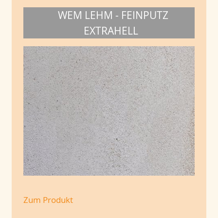
WEM LEHM - FEINPUTZ
EXTRAHELL
Zum Produkt