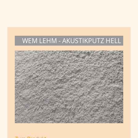
WEM LEHM - AKUSTIKPUTZ HELL