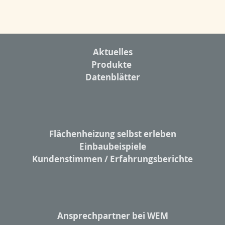
Aktuelles
Produkte
Datenblätter
Flächenheizung selbst erleben
Einbaubeispiele
Kundenstimmen / Erfahrungsberichte
Ansprechpartner bei WEM