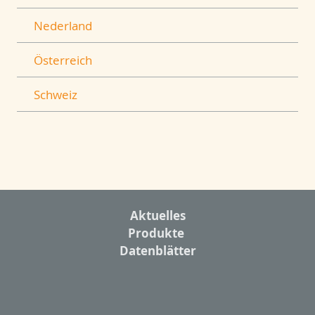
Nederland
Österreich
Schweiz
Aktuelles
Produkte
Datenblätter